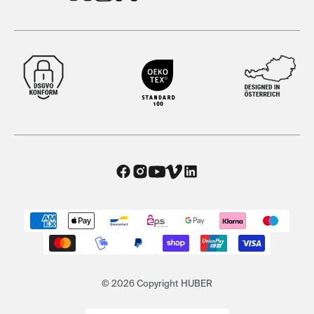
© 2026 Copyright HUBER