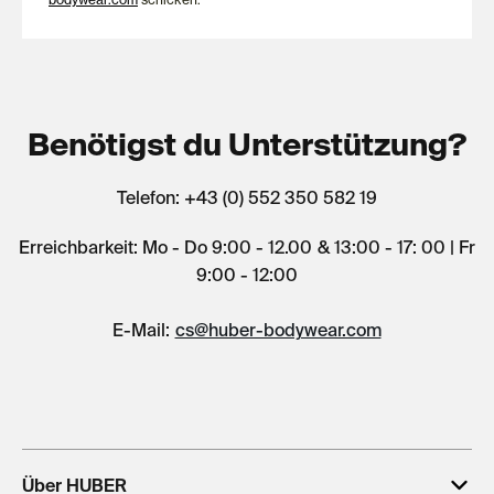
Benötigst du Unterstützung?
Telefon: +43 (0) 552 350 582 19
Erreichbarkeit: Mo - Do 9:00 - 12.00 & 13:00 - 17: 00 | Fr
9:00 - 12:00
E-Mail:
cs@huber-bodywear.com
Über HUBER