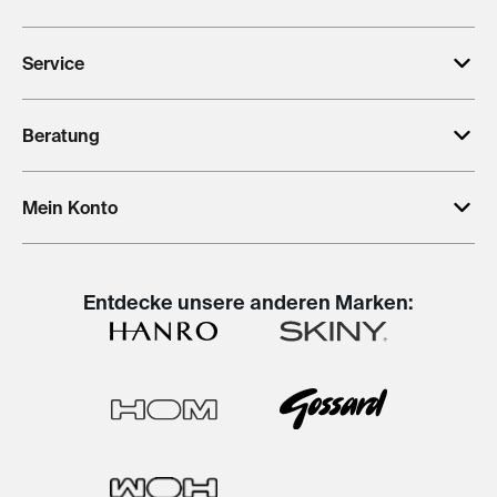
Service
Beratung
Mein Konto
Entdecke unsere anderen Marken: