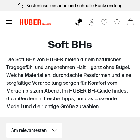
Anerkannte Qualität seit 1908
Soft BHs
Die Soft BHs von HUBER bieten dir ein natürliches
Tragegefühl und angenehmen Halt – ganz ohne Bügel.
Weiche Materialien, durchdachte Passformen und eine
sorgfältige Verarbeitung sorgen für Komfort vom
Morgen bis zum Abend. Im HUBER BH-Guide findest
du außerdem hilfreiche Tipps, um das passende
Modell und die richtige Größe zu wählen.
Sortieren nach: