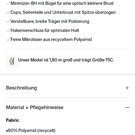
Minimizer-BH mit Bügel für eine optisch kleinere Brust
Cups, Seitenteile und Unterbrust mit Spitze überzogen
Verstellbare, breite Träger mit Polsterung
Hakenverschluss für optimalen Halt
Feine Mikrofaser aus recyceltem Polyamid
Unser Model ist 1,80 m groß und trägt Größe 75C.
Beschreibung
Material + Pflegehinweise
Fabric
•
80% Polyamid (recycelt)