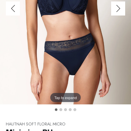
Tap to expand
HAUTNAH SOFT FLORAL MICRO