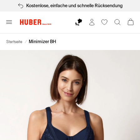
Kostenlose, einfache und schnelle Rücksendung
Startseite
/
Minimizer BH