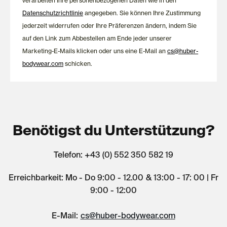
verarbeiten Ihre personenbezogenen Daten wie in den
Datenschutzrichtlinie
angegeben. Sie können Ihre Zustimmung
jederzeit widerrufen oder Ihre Präferenzen ändern, indem Sie
auf den Link zum Abbestellen am Ende jeder unserer
Marketing-E-Mails klicken oder uns eine E-Mail an
cs@huber-
bodywear.com
schicken.
Benötigst du Unterstützung?
Telefon: +43 (0) 552 350 582 19
Erreichbarkeit: Mo - Do 9:00 - 12.00 & 13:00 - 17: 00 | Fr
9:00 - 12:00
E-Mail:
cs@huber-bodywear.com