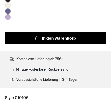
Kostenlose Lieferung ab 75€*
14 Tage kostenloser Rückversand
Voraussichtliche Lieferung in 3-4 Tagen
Style 010106