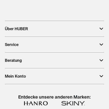
Über HUBER
Service
Beratung
Mein Konto
Entdecke unsere anderen Marken: