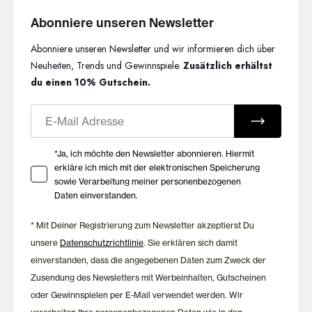
Abonniere unseren Newsletter
Abonniere unseren Newsletter und wir informieren dich über
Neuheiten, Trends und Gewinnspiele.
Zusätzlich erhältst
du einen 10% Gutschein.
E-Mail
Ihre Zustimmung zu Marketing E-Mails
*Ja, ich möchte den Newsletter abonnieren. Hiermit
erkläre ich mich mit der elektronischen Speicherung
sowie Verarbeitung meiner personenbezogenen
Daten einverstanden.
* Mit Deiner Registrierung zum Newsletter akzeptierst Du
unsere
Datenschutzrichtlinie
. Sie erklären sich damit
einverstanden, dass die angegebenen Daten zum Zweck der
Zusendung des Newsletters mit Werbeinhalten, Gutscheinen
oder Gewinnspielen per E-Mail verwendet werden. Wir