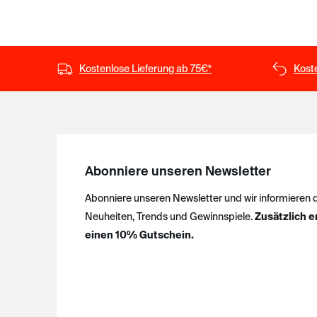
Kostenlose Lieferung ab 75€*
Kost
Abonniere unseren Newsletter
Abonniere unseren Newsletter und wir informieren 
Neuheiten, Trends und Gewinnspiele.
Zusätzlich e
einen 10% Gutschein.