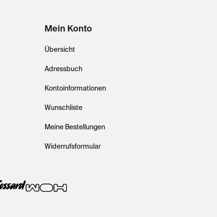
Mein Konto
Übersicht
Adressbuch
Kontoinformationen
Wunschliste
Meine Bestellungen
Widerrufsformular