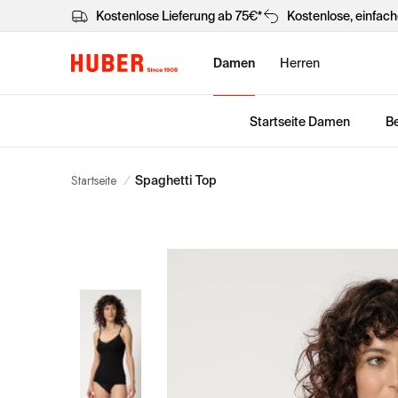
Kostenlose Lieferung ab 75€*
Kostenlose, einfac
Damen
Herren
Startseite Damen
Be
Startseite
/
Spaghetti Top