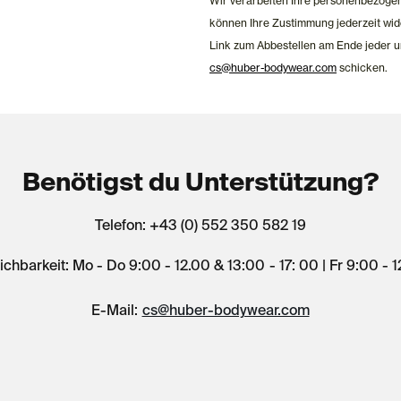
Wir verarbeiten Ihre personenbezoge
können Ihre Zustimmung jederzeit wid
Link zum Abbestellen am Ende jeder u
cs@huber-bodywear.com
schicken.
Benötigst du Unterstützung?
Telefon: +43 (0) 552 350 582 19
ichbarkeit: Mo - Do 9:00 - 12.00 & 13:00 - 17: 00 | Fr 9:00 - 
E-Mail:
cs@huber-bodywear.com