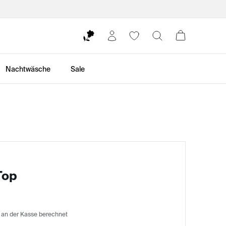
Nachtwäsche
Sale
Top
 an der Kasse berechnet